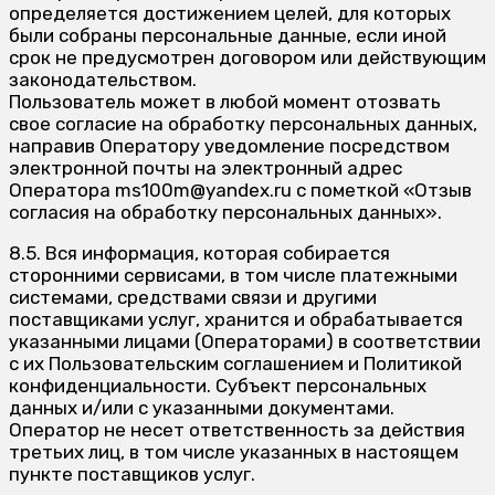
определяется достижением целей, для которых
были собраны персональные данные, если иной
срок не предусмотрен договором или действующим
законодательством.
Пользователь может в любой момент отозвать
свое согласие на обработку персональных данных,
направив Оператору уведомление посредством
электронной почты на электронный адрес
Оператора ms100m@yandex.ru с пометкой «Отзыв
согласия на обработку персональных данных».
8.5. Вся информация, которая собирается
сторонними сервисами, в том числе платежными
системами, средствами связи и другими
поставщиками услуг, хранится и обрабатывается
указанными лицами (Операторами) в соответствии
с их Пользовательским соглашением и Политикой
конфиденциальности. Субъект персональных
данных и/или с указанными документами.
Оператор не несет ответственность за действия
третьих лиц, в том числе указанных в настоящем
пункте поставщиков услуг.