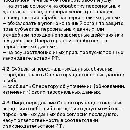
продвижения на рынке товаров, работ и услуг;
— на отзыв согласия на обработку персональных
данных, а также, на направление требования
о прекращении обработки персональных данных;
— обжаловать в уполномоченный орган по защите
прав субъектов персональных данных или
в судебном порядке неправомерные действия или
бездействие Оператора при обработке его
персональных данных;
— на осуществление иных прав, предусмотренных
законодательством РФ.
4.2. Субъекты персональных данных обязаны:
— предоставлять Оператору достоверные данные
о себе;
— сообщать Оператору об уточнении (обновлении,
изменении) своих персональных данных.
4.3. Лица, передавшие Оператору недостоверные
сведения о себе, либо сведения о другом субъекте
персональных данных без согласия последнего,
несут ответственность в соответствии
с законодательством РФ.