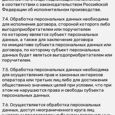
в соответствии с законодательством Российской
Федерации об исполнительном производстве.
7.4. Обработка персональных данных необходима
для исполнения договора, стороной которого либо
выгодоприобретателем или поручителем
по которому является субъект персональных
данных, а также для заключения договора
по инициативе субъекта персональных данных или
договора, по которому субъект персональных
данных будет являться выгодоприобретателем или
поручителем.
7.5. Обработка персональных данных необходима
для осуществления прав и законных интересов
оператора или третьих лиц либо для достижения
общественно значимых целей при условии, что при
этом не нарушаются права и свободы субъекта
персональных данных.
7.6. Осуществляется обработка персональных
данных, доступ неограниченного круга лиц