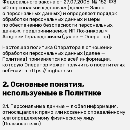
Федерального закона от 27.07.2006. № 152-ФЗ
«О персональных данных» (далее — Закон
о персональных данных) и определяет порядок
обработки персональных данных и меры
по обеспечению безопасности персональных
данных, предпринимаемые ИП Ложниковым
Андреем Геральдовичем (далее — Оператор).
Настоящая политика Оператора в отношении
обработки персональных данных (далее —
Политика) применяется ко всей информации,
которую Оператор может получить о посетителях
веб-сайта https://imgburn.su.
2. Основные понятия,
используемые в Политике
2.1. Персональные данные — любая информация,
относящаяся к прямо или косвенно определённому
или определяемому физическому лицу
(Пользователю).