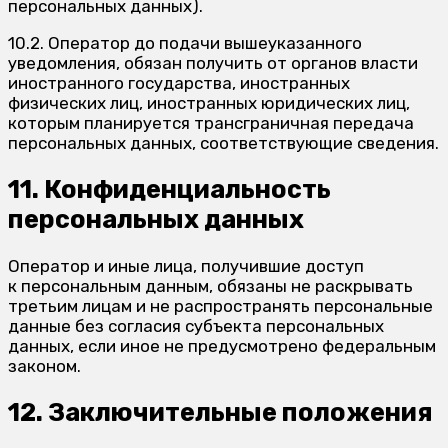
персональных данных).
10.2. Оператор до подачи вышеуказанного
уведомления, обязан получить от органов власти
иностранного государства, иностранных
физических лиц, иностранных юридических лиц,
которым планируется трансграничная передача
персональных данных, соответствующие сведения.
11. Конфиденциальность
персональных данных
Оператор и иные лица, получившие доступ
к персональным данным, обязаны не раскрывать
третьим лицам и не распространять персональные
данные без согласия субъекта персональных
данных, если иное не предусмотрено федеральным
законом.
12. Заключительные положения