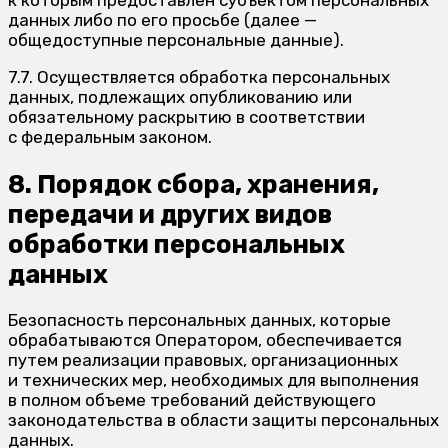
к которым предоставлен субъектом персональных
данных либо по его просьбе (далее —
общедоступные персональные данные).
7.7. Осуществляется обработка персональных
данных, подлежащих опубликованию или
обязательному раскрытию в соответствии
с федеральным законом.
8. Порядок сбора, хранения,
передачи и других видов
обработки персональных
данных
Безопасность персональных данных, которые
обрабатываются Оператором, обеспечивается
путем реализации правовых, организационных
и технических мер, необходимых для выполнения
в полном объеме требований действующего
законодательства в области защиты персональных
данных.