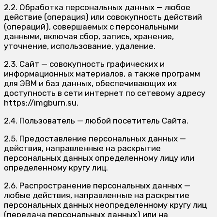
2.2. Обработка персональных данных — любое
действие (операция) или совокупность действий
(операций), совершаемых с персональными
данными, включая сбор, запись, хранение,
уточнение, использование, удаление.
2.3. Сайт — совокупность графических и
информационных материалов, а также программ
для ЭВМ и баз данных, обеспечивающих их
доступность в сети интернет по сетевому адресу
https://imgburn.su.
2.4. Пользователь — любой посетитель Сайта.
2.5. Предоставление персональных данных —
действия, направленные на раскрытие
персональных данных определенному лицу или
определенному кругу лиц.
2.6. Распространение персональных данных —
любые действия, направленные на раскрытие
персональных данных неопределенному кругу лиц
(передача персональных данных) или на