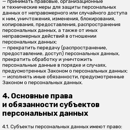
— принимать правовые, организационные
и технические меры для защиты персональных
данных от неправомерного или случайного доступа
к ним, уничтожения, изменения, блокирования,
копирования, предоставления, распространения
персональных данных, а также от иных
неправомерных действий в отношении
персональных данных;
— прекратить передачу (распространение,
предоставление, доступ) персональных данных,
прекратить обработку и уничтожить
персональные данные в порядке и случаях,
предусмотренных Законом о персональных данных;
— исполнять иные обязанности, предусмотренные
Законом о персональных данных.
4. Основные права
и обязанности субъектов
персональных данных
4.1. Субъекты персональных данных имеют право: