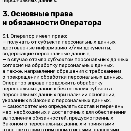
персональных данных.
3. Основные права
и обязанности Оператора
3.1. Оператор имеет право:
— получать от субъекта персональных данных
достоверные информацию и/или документы,
содержащие персональные данные;
— в случае отзыва субъектом персональных данных
согласия на обработку персональных данных,
а также, направления обращения с требованием
о прекращении обработки персональных данных,
Оператор вправе продолжить обработку
персональных данных без согласия субъекта
персональных данных при наличии оснований,
указанных в Законе о персональных данных;
— самостоятельно определять состав и перечень
мер, необходимых и достаточных для обеспечения
выполнения обязанностей, предусмотренных
Законом о персональных данных и принятыми
в соответствии с ним нормативными правовыми