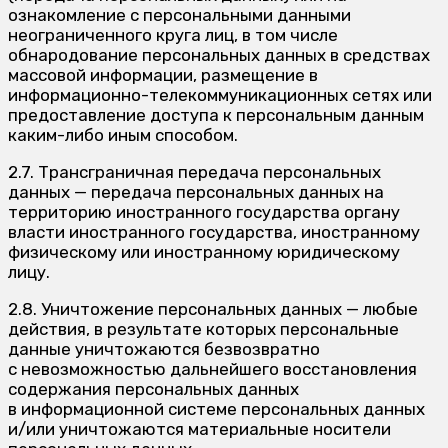
ознакомление с персональными данными
неограниченного круга лиц, в том числе
обнародование персональных данных в средствах
массовой информации, размещение в
информационно-телекоммуникационных сетях или
предоставление доступа к персональным данным
каким-либо иным способом.
2.7. Трансграничная передача персональных
данных — передача персональных данных на
территорию иностранного государства органу
власти иностранного государства, иностранному
физическому или иностранному юридическому
лицу.
2.8. Уничтожение персональных данных — любые
действия, в результате которых персональные
данные уничтожаются безвозвратно
с невозможностью дальнейшего восстановления
содержания персональных данных
в информационной системе персональных данных
и/или уничтожаются материальные носители