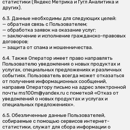
статистики (Яндекс Метрика и Гугл Аналитика и
других).
6.3. Данные необходимы для следующих целей:
— обратная связь с Пользователем;
— обработка заявок на оказание услуг;
— заключение и исполнение гражданско-правовых
договоров;
— защита от спама и мошенничества.
6.4. Также Оператор имеет право направлять
Пользователю уведомления о новых продуктах и
услугах, специальных предложениях и различных
событиях. Пользователь всегда может отказаться
от получения информационных сообщений,
направив Оператору письмо на адрес электронной
почты ms100m@yandex.ru с пометкой «Отказ от
уведомлений о новых продуктах и услугах и
специальных предложениях».
6.5. Обезличенные данные Пользователей,
собираемые с помощью сервисов интернет-
статистики, служат для сбора информации о