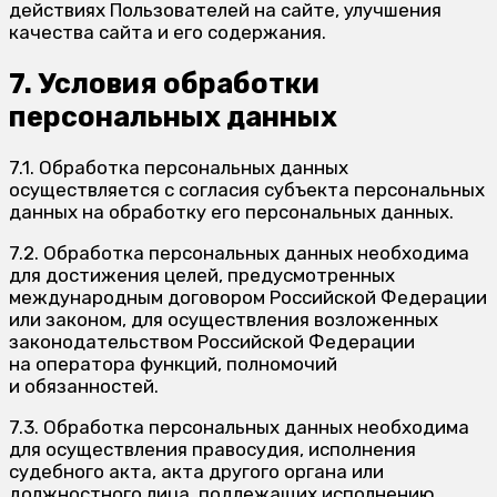
действиях Пользователей на сайте, улучшения
качества сайта и его содержания.
7. Условия обработки
персональных данных
7.1. Обработка персональных данных
осуществляется с согласия субъекта персональных
данных на обработку его персональных данных.
7.2. Обработка персональных данных необходима
для достижения целей, предусмотренных
международным договором Российской Федерации
или законом, для осуществления возложенных
законодательством Российской Федерации
на оператора функций, полномочий
и обязанностей.
7.3. Обработка персональных данных необходима
для осуществления правосудия, исполнения
судебного акта, акта другого органа или
должностного лица, подлежащих исполнению