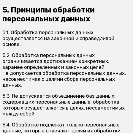
5. Принципы обработки
персональных данных
5.1. Обработка персональных данных
осуществляется на законной и справедливой
основе.
5.2. Обработка персональных данных
ограничивается достижением конкретных,
заранее определенных и законных целей.
Не допускается обработка персональных данных,
несовместимая с целями сбора персональных
данных.
5.3. Не допускается объединение баз данных,
содержащих персональные данные, обработка
которых осуществляется в целях, несовместимых
между собой.
5.4. Обработке подлежат только персональные
данные, которые отвечают целям их обработки.