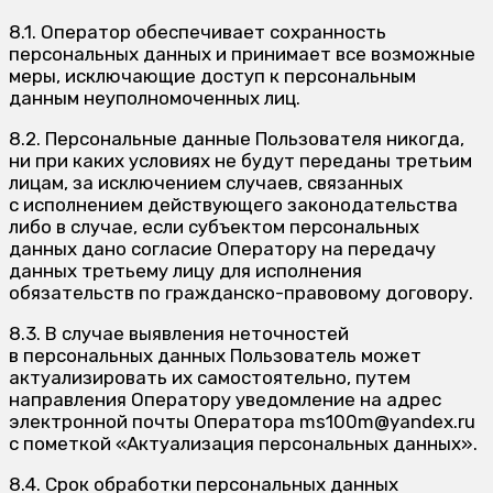
8.1. Оператор обеспечивает сохранность
персональных данных и принимает все возможные
меры, исключающие доступ к персональным
данным неуполномоченных лиц.
8.2. Персональные данные Пользователя никогда,
ни при каких условиях не будут переданы третьим
лицам, за исключением случаев, связанных
с исполнением действующего законодательства
либо в случае, если субъектом персональных
данных дано согласие Оператору на передачу
данных третьему лицу для исполнения
обязательств по гражданско-правовому договору.
8.3. В случае выявления неточностей
в персональных данных Пользователь может
актуализировать их самостоятельно, путем
направления Оператору уведомление на адрес
электронной почты Оператора ms100m@yandex.ru
с пометкой «Актуализация персональных данных».
8.4. Срок обработки персональных данных