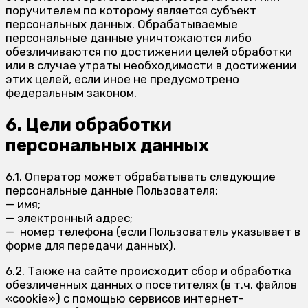
поручителем по которому является субъект
персональных данных. Обрабатываемые
персональные данные уничтожаются либо
обезличиваются по достижении целей обработки
или в случае утраты необходимости в достижении
этих целей, если иное не предусмотрено
федеральным законом.
6. Цели обработки
персональных данных
6.1. Оператор может обрабатывать следующие
персональные данные Пользователя:
— имя;
— электронный адрес;
— номер телефона (если Пользователь указывает в
форме для передачи данных).
6.2. Также на сайте происходит сбор и обработка
обезличенных данных о посетителях (в т.ч. файлов
«cookie») с помощью сервисов интернет-