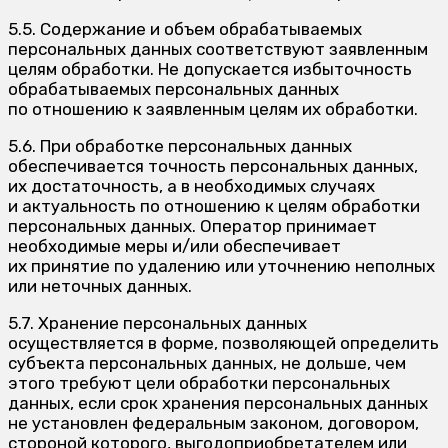
5.5. Содержание и объем обрабатываемых
персональных данных соответствуют заявленным
целям обработки. Не допускается избыточность
обрабатываемых персональных данных
по отношению к заявленным целям их обработки.
5.6. При обработке персональных данных
обеспечивается точность персональных данных,
их достаточность, а в необходимых случаях
и актуальность по отношению к целям обработки
персональных данных. Оператор принимает
необходимые меры и/или обеспечивает
их принятие по удалению или уточнению неполных
или неточных данных.
5.7. Хранение персональных данных
осуществляется в форме, позволяющей определить
субъекта персональных данных, не дольше, чем
этого требуют цели обработки персональных
данных, если срок хранения персональных данных
не установлен федеральным законом, договором,
стороной которого, выгодоприобретателем или