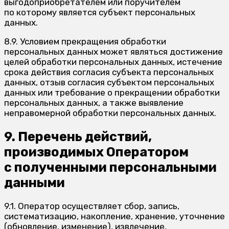
выгодоприобретателем или поручителем
по которому является субъект персональных
данных.
8.9. Условием прекращения обработки
персональных данных может являться достижение
целей обработки персональных данных, истечение
срока действия согласия субъекта персональных
данных, отзыв согласия субъектом персональных
данных или требование о прекращении обработки
персональных данных, а также выявление
неправомерной обработки персональных данных.
9. Перечень действий,
производимых Оператором
с полученными персональными
данными
9.1. Оператор осуществляет сбор, запись,
систематизацию, накопление, хранение, уточнение
(обновление, изменение), извлечение,