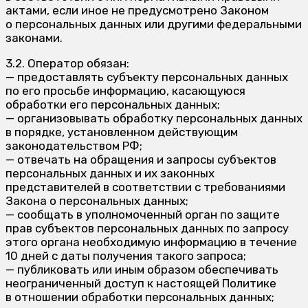
актами, если иное не предусмотрено Законом
о персональных данных или другими федеральными
законами.
3.2. Оператор обязан:
— предоставлять субъекту персональных данных
по его просьбе информацию, касающуюся
обработки его персональных данных;
— организовывать обработку персональных данных
в порядке, установленном действующим
законодательством РФ;
— отвечать на обращения и запросы субъектов
персональных данных и их законных
представителей в соответствии с требованиями
Закона о персональных данных;
— сообщать в уполномоченный орган по защите
прав субъектов персональных данных по запросу
этого органа необходимую информацию в течение
10 дней с даты получения такого запроса;
— публиковать или иным образом обеспечивать
неограниченный доступ к настоящей Политике
в отношении обработки персональных данных;