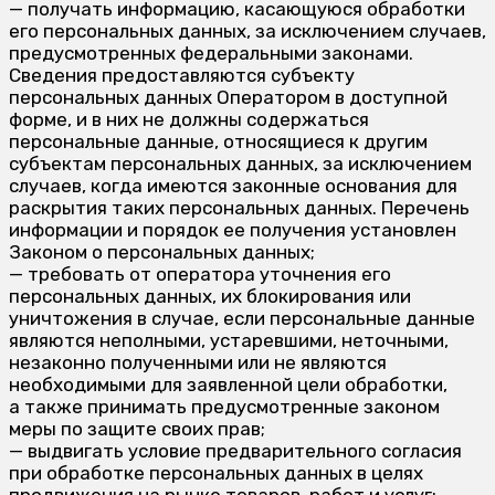
— получать информацию, касающуюся обработки
его персональных данных, за исключением случаев,
предусмотренных федеральными законами.
Сведения предоставляются субъекту
персональных данных Оператором в доступной
форме, и в них не должны содержаться
персональные данные, относящиеся к другим
субъектам персональных данных, за исключением
случаев, когда имеются законные основания для
раскрытия таких персональных данных. Перечень
информации и порядок ее получения установлен
Законом о персональных данных;
— требовать от оператора уточнения его
персональных данных, их блокирования или
уничтожения в случае, если персональные данные
являются неполными, устаревшими, неточными,
незаконно полученными или не являются
необходимыми для заявленной цели обработки,
а также принимать предусмотренные законом
меры по защите своих прав;
— выдвигать условие предварительного согласия
при обработке персональных данных в целях