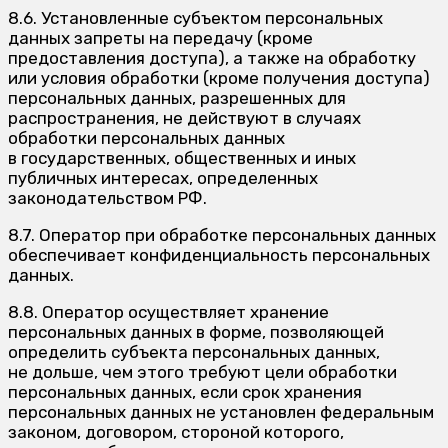
8.6. Установленные субъектом персональных
данных запреты на передачу (кроме
предоставления доступа), а также на обработку
или условия обработки (кроме получения доступа)
персональных данных, разрешенных для
распространения, не действуют в случаях
обработки персональных данных
в государственных, общественных и иных
публичных интересах, определенных
законодательством РФ.
8.7. Оператор при обработке персональных данных
обеспечивает конфиденциальность персональных
данных.
8.8. Оператор осуществляет хранение
персональных данных в форме, позволяющей
определить субъекта персональных данных,
не дольше, чем этого требуют цели обработки
персональных данных, если срок хранения
персональных данных не установлен федеральным
законом, договором, стороной которого,