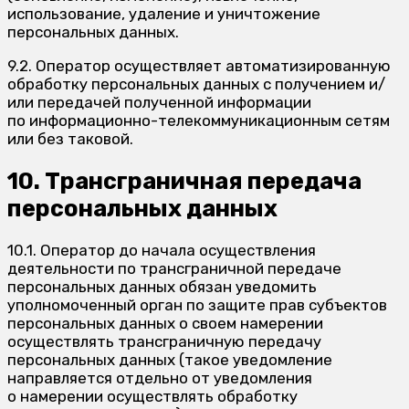
использование, удаление и уничтожение
персональных данных.
9.2. Оператор осуществляет автоматизированную
обработку персональных данных с получением и/
или передачей полученной информации
по информационно-телекоммуникационным сетям
или без таковой.
10. Трансграничная передача
персональных данных
10.1. Оператор до начала осуществления
деятельности по трансграничной передаче
персональных данных обязан уведомить
уполномоченный орган по защите прав субъектов
персональных данных о своем намерении
осуществлять трансграничную передачу
персональных данных (такое уведомление
направляется отдельно от уведомления
о намерении осуществлять обработку